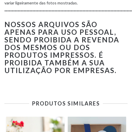
variar ligeiramente das fotos mostradas.
**************************************************************************************
NOSSOS ARQUIVOS SÃO
APENAS PARA USO PESSOAL,
SENDO PROIBIDA A REVENDA
DOS MESMOS OU DOS
PRODUTOS IMPRESSOS. É
PROIBIDA TAMBÉM A SUA
UTILIZAÇÃO POR EMPRESAS.
PRODUTOS SIMILARES