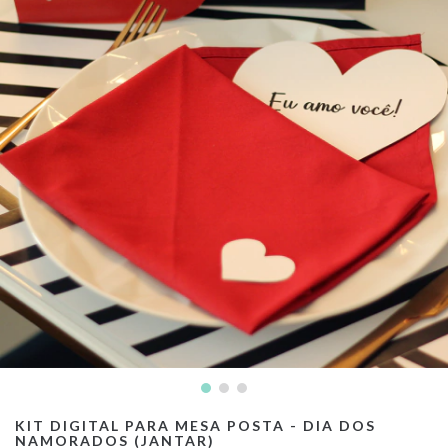
KIT DIGITAL PARA MESA POSTA - DIA DOS
NAMORADOS (JANTAR)