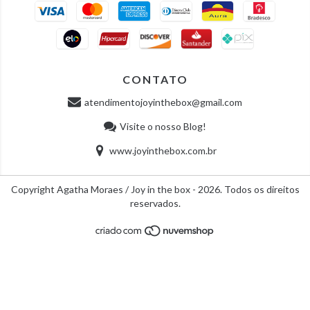
CONTATO
atendimentojoyinthebox@gmail.com
Visite o nosso Blog!
www.joyinthebox.com.br
Copyright Agatha Moraes / Joy in the box - 2026. Todos os direitos
reservados.