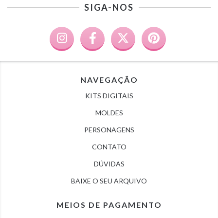
SIGA-NOS
NAVEGAÇÃO
KITS DIGITAIS
MOLDES
PERSONAGENS
CONTATO
DÚVIDAS
BAIXE O SEU ARQUIVO
MEIOS DE PAGAMENTO