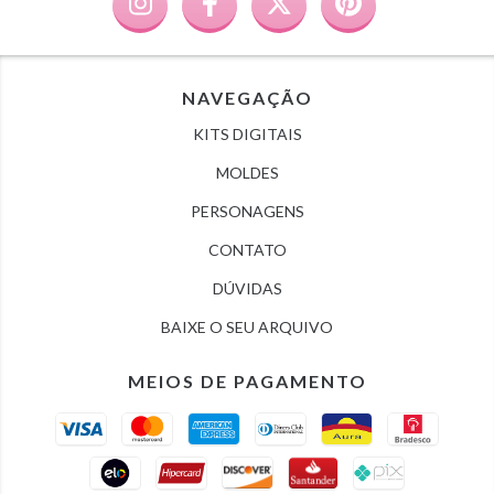
NAVEGAÇÃO
KITS DIGITAIS
MOLDES
PERSONAGENS
CONTATO
DÚVIDAS
BAIXE O SEU ARQUIVO
MEIOS DE PAGAMENTO