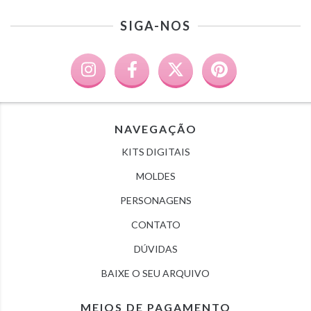
SIGA-NOS
NAVEGAÇÃO
KITS DIGITAIS
MOLDES
PERSONAGENS
CONTATO
DÚVIDAS
BAIXE O SEU ARQUIVO
MEIOS DE PAGAMENTO