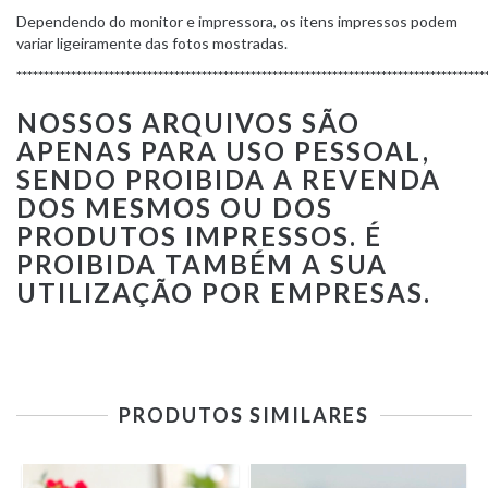
Dependendo do monitor e impressora, os itens impressos podem
variar ligeiramente das fotos mostradas.
**************************************************************************************
NOSSOS ARQUIVOS SÃO
APENAS PARA USO PESSOAL,
SENDO PROIBIDA A REVENDA
DOS MESMOS OU DOS
PRODUTOS IMPRESSOS. É
PROIBIDA TAMBÉM A SUA
UTILIZAÇÃO POR EMPRESAS.
PRODUTOS SIMILARES