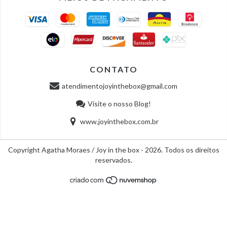
CONTATO
atendimentojoyinthebox@gmail.com
Visite o nosso Blog!
www.joyinthebox.com.br
Copyright Agatha Moraes / Joy in the box - 2026. Todos os direitos
reservados.