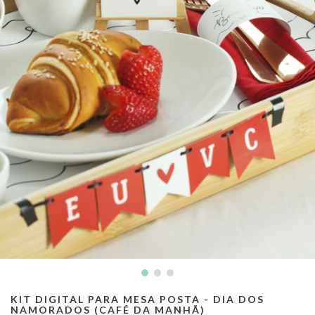
KIT DIGITAL PARA MESA POSTA - DIA DOS
NAMORADOS (CAFÉ DA MANHÃ)