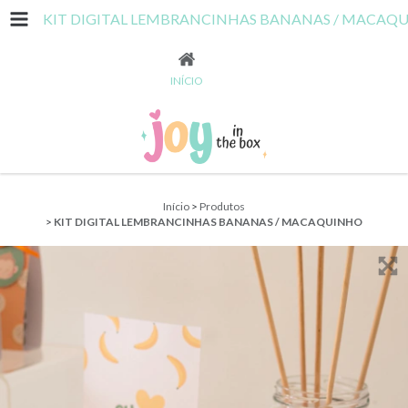
KIT DIGITAL LEMBRANCINHAS BANANAS / MACAQ
INÍCIO
Início
>
Produtos
>
KIT DIGITAL LEMBRANCINHAS BANANAS / MACAQUINHO