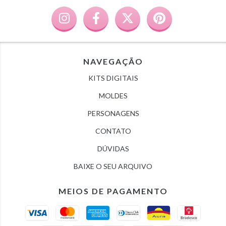
NAVEGAÇÃO
KITS DIGITAIS
MOLDES
PERSONAGENS
CONTATO
DÚVIDAS
BAIXE O SEU ARQUIVO
MEIOS DE PAGAMENTO