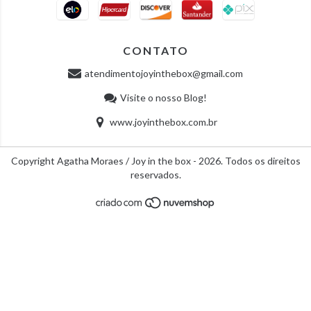
CONTATO
atendimentojoyinthebox@gmail.com
Visite o nosso Blog!
www.joyinthebox.com.br
Copyright Agatha Moraes / Joy in the box - 2026. Todos os direitos
reservados.