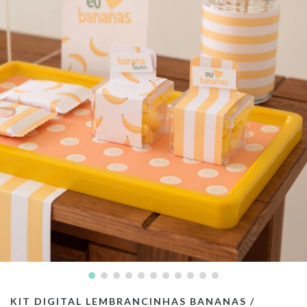
KIT DIGITAL LEMBRANCINHAS BANANAS /